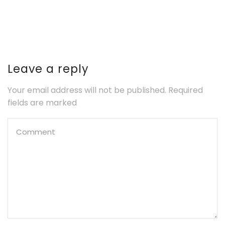
Leave a reply
Your email address will not be published. Required
fields are marked