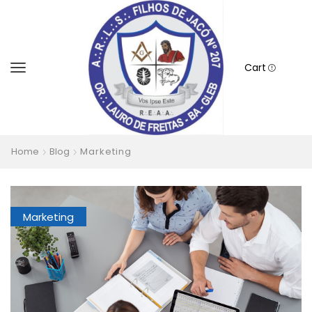
Cart
Home
Blog
Marketing
Marketing