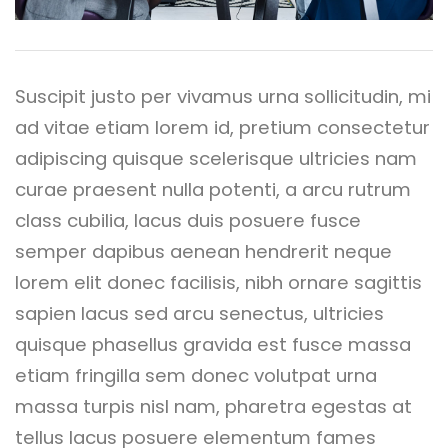
Suscipit justo per vivamus urna sollicitudin, mi
ad vitae etiam lorem id, pretium consectetur
adipiscing quisque scelerisque ultricies nam
curae praesent nulla potenti, a arcu rutrum
class cubilia, lacus duis posuere fusce
semper dapibus aenean hendrerit neque
lorem elit donec facilisis, nibh ornare sagittis
sapien lacus sed arcu senectus, ultricies
quisque phasellus gravida est fusce massa
etiam fringilla sem donec volutpat urna
massa turpis nisl nam, pharetra egestas at
tellus lacus posuere elementum fames