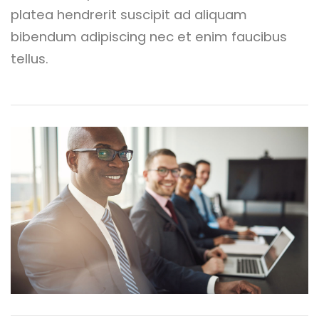
platea hendrerit suscipit ad aliquam
bibendum adipiscing nec et enim faucibus
tellus.