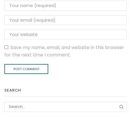
Save my name, email, and website in this browser
for the next time I comment.
SEARCH