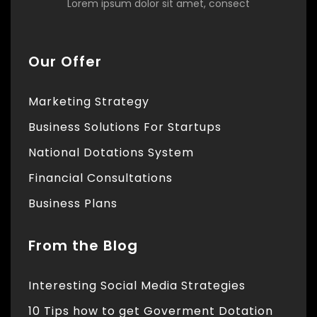
Lorem ipsum dolor sit amet, consect
Our Offer
Marketing Strategy
Business Solutions For Startups
National Dotations System
Financial Consultations
Business Plans
From the Blog
Interesting Social Media Strategies
10 Tips how to get Goverment Dotation