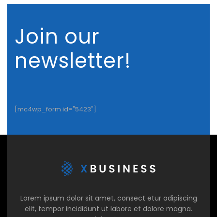
Join our
newsletter!
[mc4wp_form id="5423"]
Lorem ipsum dolor sit amet, consect etur adipiscing
elit, tempor incididunt ut labore et dolore magna.